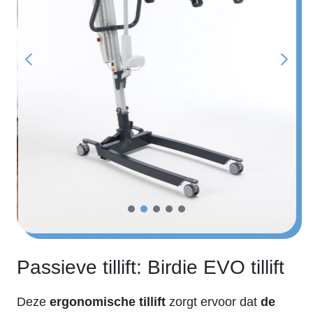
Passieve tillift: Birdie EVO tillift
Deze
ergonomische tillift
zorgt ervoor dat
de