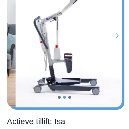
Actieve tillift: Isa