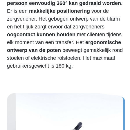
persoon eenvoudig 360° kan gedraaid worden
.
Er is een
makkelijke
positionering
voor de
zorgverlener.
Het gebogen ontwerp van de
tilarm
en het
tiljuk
zorgt ervoor dat zorgverleners
oogcontact kunnen houden
met cliënten tijdens
elk moment van een transfer.
Het
ergonomische
ontwerp van de poten
beweegt gemakkelijk rond
stoelen of elektrische rolstoelen. Het maximaal
gebruikersgewicht is 180 kg.