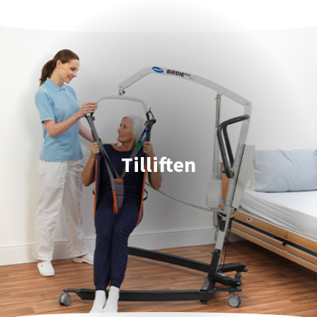
Tilliften