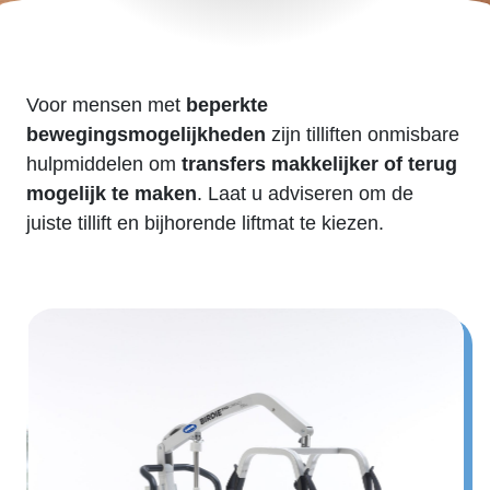
Voor mensen met
beperkte
bewegingsmogelijkheden
zijn tilliften onmisbare
hulpmiddelen om
transfers makkelijker of terug
mogelijk te maken
. Laat u adviseren om de
juiste tillift en bijhorende
liftmat
te kiezen.