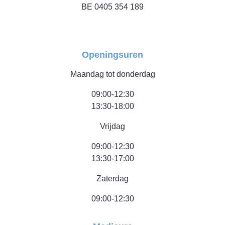
BE 0405 354 189
Openingsuren
Maandag tot donderdag
09:00-12:30
13:30-18:00
Vrijdag
09:00-12:30
13:30-17:00
Zaterdag
09:00-12:30