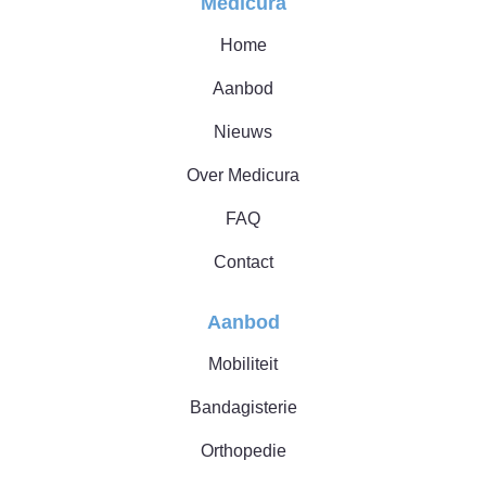
Medicura
Home
Aanbod
Nieuws
Over Medicura
FAQ
Contact
Aanbod
Mobiliteit
Bandagisterie
Orthopedie