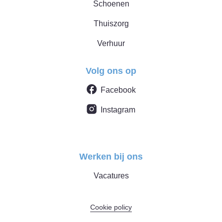
Schoenen
Thuiszorg
Verhuur
Volg ons op
Facebook
Instagram
Werken bij ons
Vacatures
Cookie policy