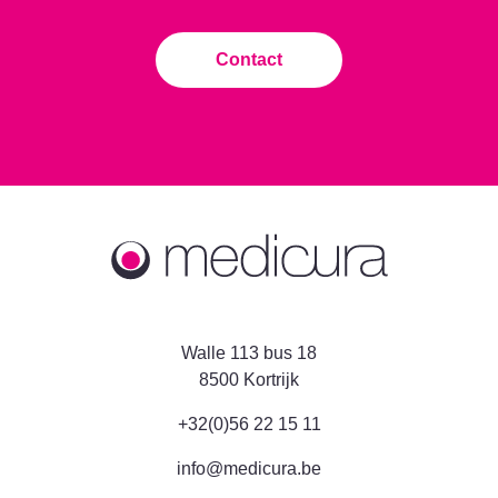
Contact
Walle 113 bus 18
8500 Kortrijk
+32(0)56 22 15 11
info@medicura.be